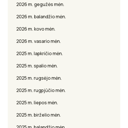
2026 m. gegužės mėn.
2026 m. balandžio mėn.
2026 m. kovo mėn.
2026 m. vasario mėn.
2025 m. lapkričio mėn.
2025 m. spalio mėn.
2025 m. rugsėjo mėn.
2025 m. rugpjūčio mėn.
2025 m. liepos mėn.
2025 m. birželio mėn.
2025 m. balandžio mėn.