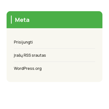
Meta
Prisijungti
Įrašų RSS srautas
WordPress.org