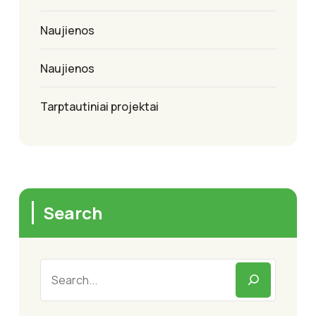
Naujienos
Naujienos
Tarptautiniai projektai
Search