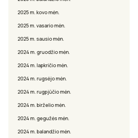
2025 m. kovo mėn.
2025 m. vasario mėn.
2025 m. sausio mėn.
2024 m. gruodžio mėn.
2024 m. lapkričio mėn.
2024 m. rugsėjo mėn.
2024 m. rugpjūčio mėn.
2024 m. birželio mėn.
2024 m. gegužės mėn.
2024 m. balandžio mėn.