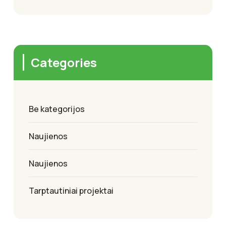
Categories
Be kategorijos
Naujienos
Naujienos
Tarptautiniai projektai