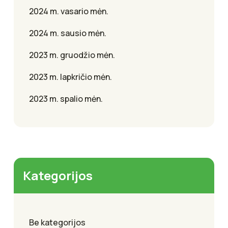
2024 m. vasario mėn.
2024 m. sausio mėn.
2023 m. gruodžio mėn.
2023 m. lapkričio mėn.
2023 m. spalio mėn.
Kategorijos
Be kategorijos