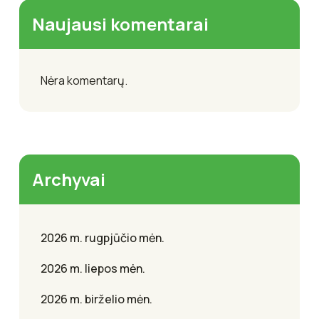
Naujausi komentarai
Nėra komentarų.
Archyvai
2026 m. rugpjūčio mėn.
2026 m. liepos mėn.
2026 m. birželio mėn.