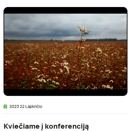
2023 22 Lapkričio
Kviečiame į konferenciją