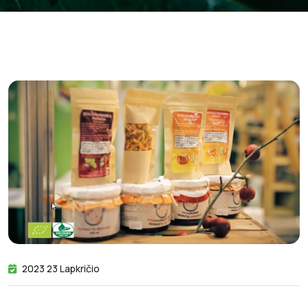
2023 23 Lapkričio