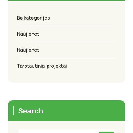
Be kategorijos
Naujienos
Naujienos
Tarptautiniai projektai
Search