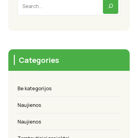
Categories
Be kategorijos
Naujienos
Naujienos