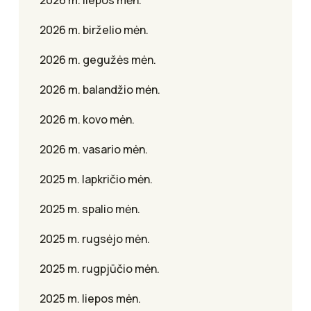
2026 m. birželio mėn.
2026 m. gegužės mėn.
2026 m. balandžio mėn.
2026 m. kovo mėn.
2026 m. vasario mėn.
2025 m. lapkričio mėn.
2025 m. spalio mėn.
2025 m. rugsėjo mėn.
2025 m. rugpjūčio mėn.
2025 m. liepos mėn.