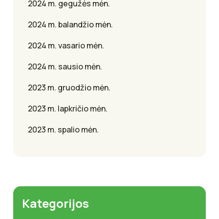
2024 m. gegužės mėn.
2024 m. balandžio mėn.
2024 m. vasario mėn.
2024 m. sausio mėn.
2023 m. gruodžio mėn.
2023 m. lapkričio mėn.
2023 m. spalio mėn.
Kategorijos