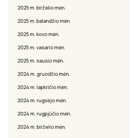
2025 m. birželio mėn.
2025 m. balandžio mėn.
2025 m. kovo mėn.
2025 m. vasario mėn.
2025 m. sausio mėn.
2024 m. gruodžio mėn.
2024 m. lapkričio mėn.
2024 m. rugsėjo mėn.
2024 m. rugpjūčio mėn.
2024 m. birželio mėn.