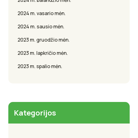
2024 m. balandžio mėn.
2024 m. vasario mėn.
2024 m. sausio mėn.
2023 m. gruodžio mėn.
2023 m. lapkričio mėn.
2023 m. spalio mėn.
Kategorijos