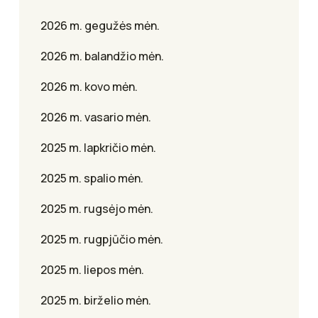
2026 m. gegužės mėn.
2026 m. balandžio mėn.
2026 m. kovo mėn.
2026 m. vasario mėn.
2025 m. lapkričio mėn.
2025 m. spalio mėn.
2025 m. rugsėjo mėn.
2025 m. rugpjūčio mėn.
2025 m. liepos mėn.
2025 m. birželio mėn.