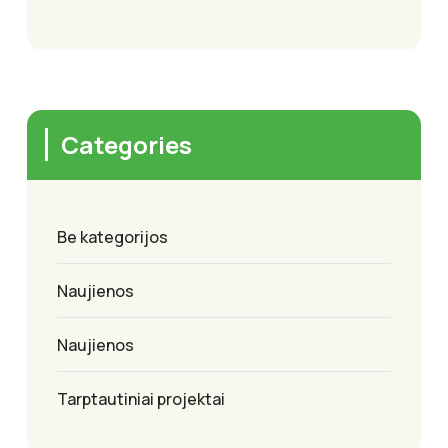
Categories
Be kategorijos
Naujienos
Naujienos
Tarptautiniai projektai