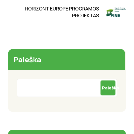
HORIZONT EUROPE PROGRAMOS
PROJEKTAS
Paieška
Paieška