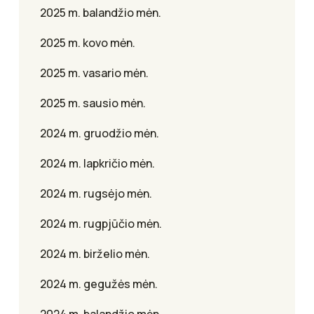
2025 m. balandžio mėn.
2025 m. kovo mėn.
2025 m. vasario mėn.
2025 m. sausio mėn.
2024 m. gruodžio mėn.
2024 m. lapkričio mėn.
2024 m. rugsėjo mėn.
2024 m. rugpjūčio mėn.
2024 m. birželio mėn.
2024 m. gegužės mėn.