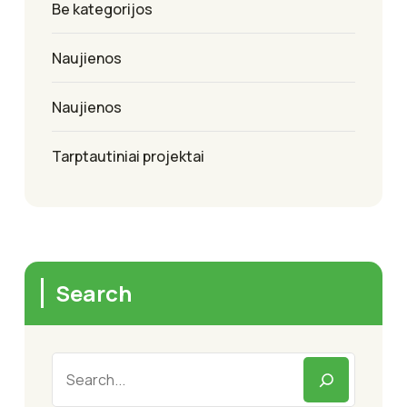
Be kategorijos
Naujienos
Naujienos
Tarptautiniai projektai
Search