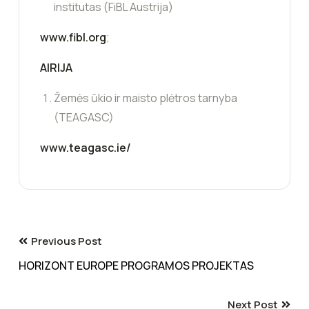
institutas (FiBL Austrija)
www.fibl.org
;
AIRIJA
Žemės ūkio ir maisto plėtros tarnyba
(TEAGASC)
www.teagasc.ie/
Previous Post
HORIZONT EUROPE PROGRAMOS PROJEKTAS
Next Post