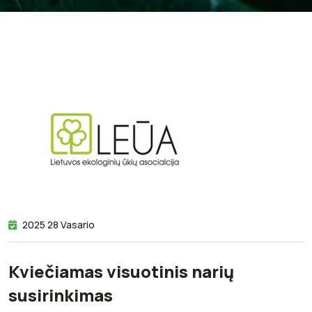
2025 28 Vasario
Kviečiamas visuotinis narių
susirinkimas