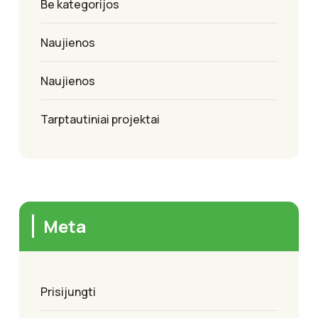
Be kategorijos
Naujienos
Naujienos
Tarptautiniai projektai
Meta
Prisijungti