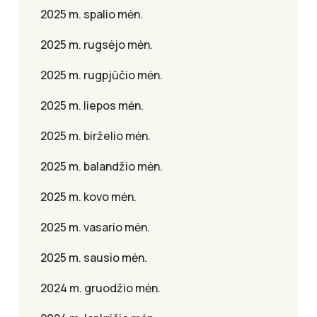
2025 m. spalio mėn.
2025 m. rugsėjo mėn.
2025 m. rugpjūčio mėn.
2025 m. liepos mėn.
2025 m. birželio mėn.
2025 m. balandžio mėn.
2025 m. kovo mėn.
2025 m. vasario mėn.
2025 m. sausio mėn.
2024 m. gruodžio mėn.