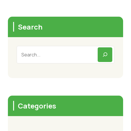
Search
Categories