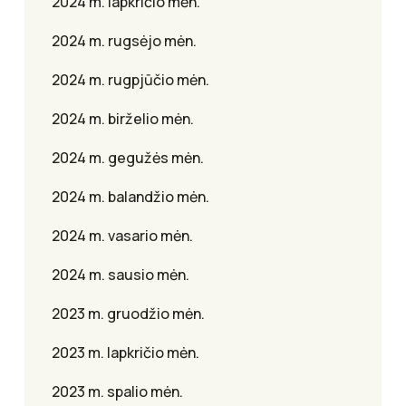
2024 m. lapkričio mėn.
2024 m. rugsėjo mėn.
2024 m. rugpjūčio mėn.
2024 m. birželio mėn.
2024 m. gegužės mėn.
2024 m. balandžio mėn.
2024 m. vasario mėn.
2024 m. sausio mėn.
2023 m. gruodžio mėn.
2023 m. lapkričio mėn.
2023 m. spalio mėn.