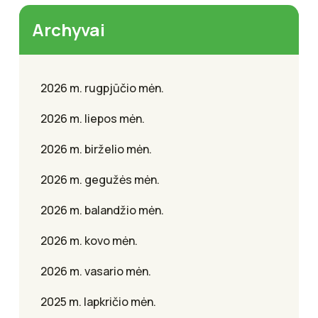
Archyvai
2026 m. rugpjūčio mėn.
2026 m. liepos mėn.
2026 m. birželio mėn.
2026 m. gegužės mėn.
2026 m. balandžio mėn.
2026 m. kovo mėn.
2026 m. vasario mėn.
2025 m. lapkričio mėn.