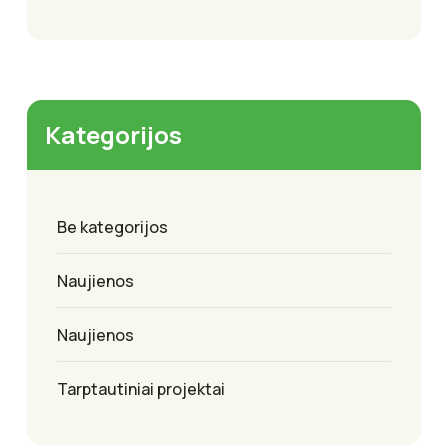
Kategorijos
Be kategorijos
Naujienos
Naujienos
Tarptautiniai projektai