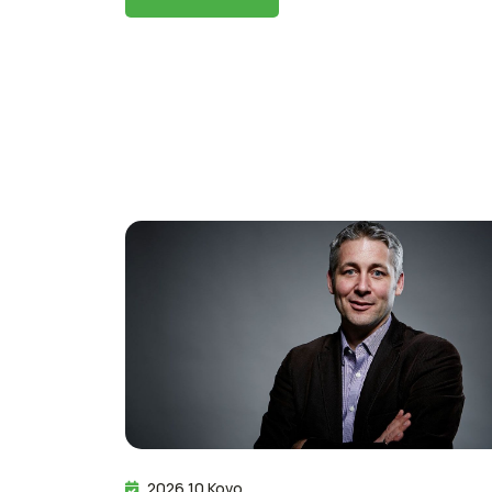
2026 10 Kovo