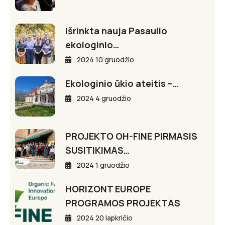
Išrinkta nauja Pasaulio
ekologinio…
2024 10 gruodžio
Ekologinio ūkio ateitis –…
2024 4 gruodžio
PROJEKTO OH-FINE PIRMASIS
SUSITIKIMAS…
2024 1 gruodžio
HORIZONT EUROPE
PROGRAMOS PROJEKTAS
2024 20 lapkričio