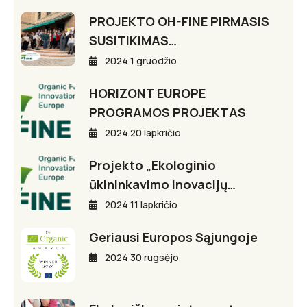
PROJEKTO OH-FINE PIRMASIS
SUSITIKIMAS…
2024 1 gruodžio
HORIZONT EUROPE
PROGRAMOS PROJEKTAS
2024 20 lapkričio
Projekto „Ekologinio
ūkininkavimo inovacijų…
2024 11 lapkričio
Geriausi Europos Sąjungoje
2024 30 rugsėjo