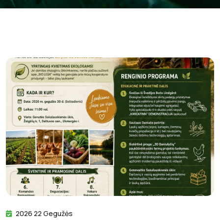
2026 22 Gegužės