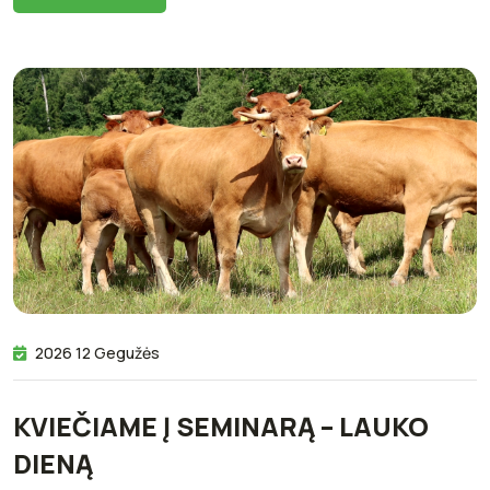
2026 12 Gegužės
KVIEČIAME Į SEMINARĄ – LAUKO
DIENĄ