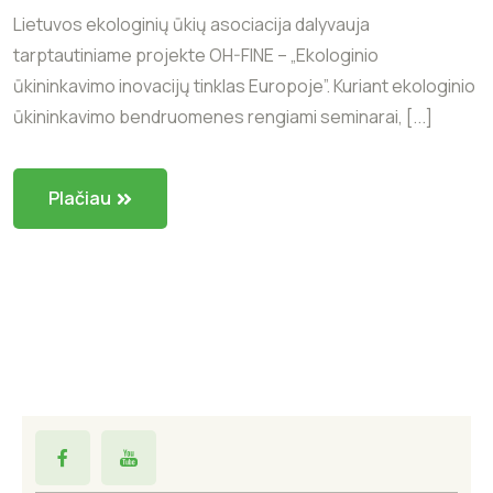
Lietuvos ekologinių ūkių asociacija dalyvauja
tarptautiniame projekte OH-FINE – „Ekologinio
ūkininkavimo inovacijų tinklas Europoje”. Kuriant ekologinio
ūkininkavimo bendruomenes rengiami seminarai, [...]
Plačiau