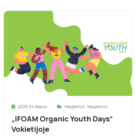
2026 24 liepos
Naujienos
,
Naujienos
„IFOAM Organic Youth Days“
Vokietijoje