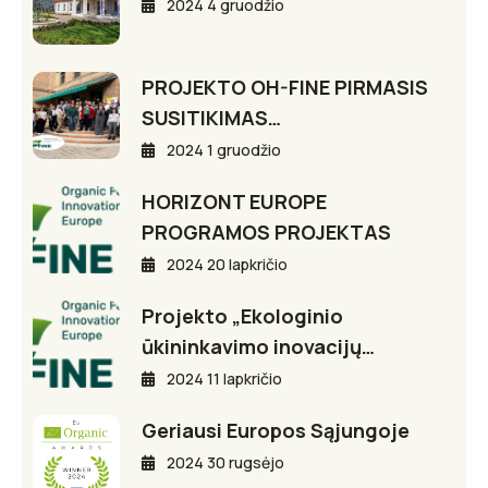
2024 4 gruodžio
PROJEKTO OH-FINE PIRMASIS
SUSITIKIMAS…
2024 1 gruodžio
HORIZONT EUROPE
PROGRAMOS PROJEKTAS
2024 20 lapkričio
Projekto „Ekologinio
ūkininkavimo inovacijų…
2024 11 lapkričio
Geriausi Europos Sąjungoje
2024 30 rugsėjo