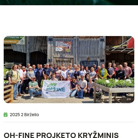
2025 2 Birželio
OH-FINE PROJKETO KRYŽMINIS