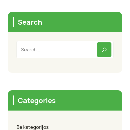
Search
Categories
Be kategorijos