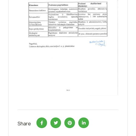
Share