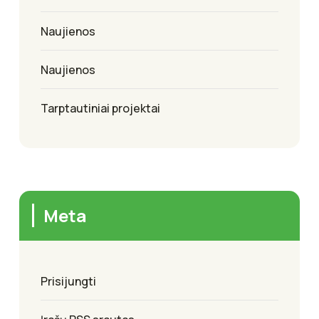
Naujienos
Naujienos
Tarptautiniai projektai
Meta
Prisijungti