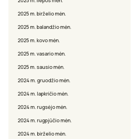
2025 m. liepos mėn.
2025 m. birželio mėn.
2025 m. balandžio mėn.
2025 m. kovo mėn.
2025 m. vasario mėn.
2025 m. sausio mėn.
2024 m. gruodžio mėn.
2024 m. lapkričio mėn.
2024 m. rugsėjo mėn.
2024 m. rugpjūčio mėn.
2024 m. birželio mėn.