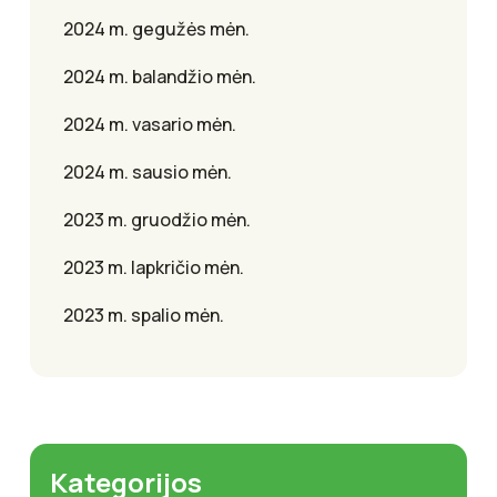
2024 m. gegužės mėn.
2024 m. balandžio mėn.
2024 m. vasario mėn.
2024 m. sausio mėn.
2023 m. gruodžio mėn.
2023 m. lapkričio mėn.
2023 m. spalio mėn.
Kategorijos