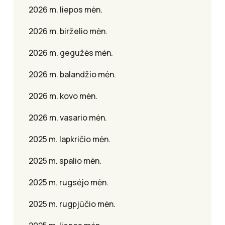
2026 m. liepos mėn.
2026 m. birželio mėn.
2026 m. gegužės mėn.
2026 m. balandžio mėn.
2026 m. kovo mėn.
2026 m. vasario mėn.
2025 m. lapkričio mėn.
2025 m. spalio mėn.
2025 m. rugsėjo mėn.
2025 m. rugpjūčio mėn.