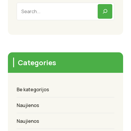
Categories
Be kategorijos
Naujienos
Naujienos