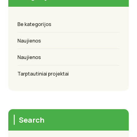
Be kategorijos
Naujienos
Naujienos
Tarptautiniai projektai
Search