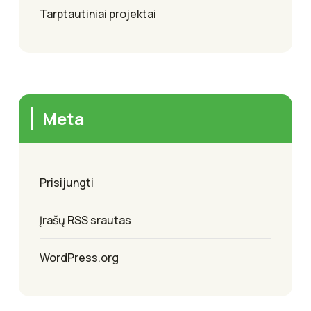
Tarptautiniai projektai
Meta
Prisijungti
Įrašų RSS srautas
WordPress.org