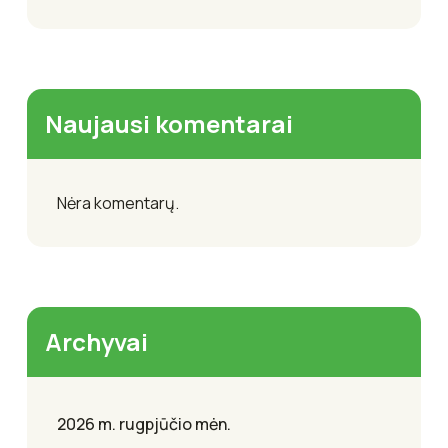
Naujausi komentarai
Nėra komentarų.
Archyvai
2026 m. rugpjūčio mėn.