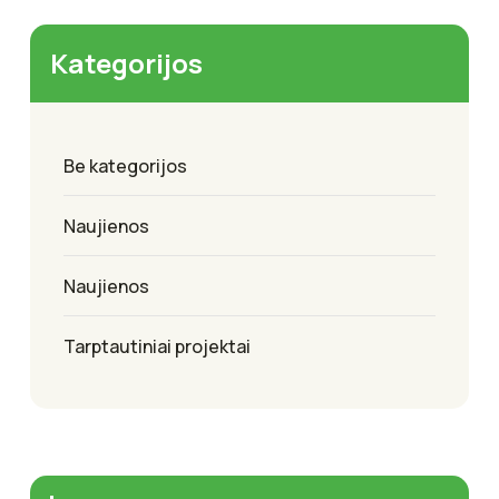
Kategorijos
Be kategorijos
Naujienos
Naujienos
Tarptautiniai projektai