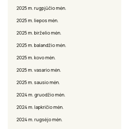
2025 m. rugpjūčio mėn.
2025 m. liepos mėn.
2025 m. birželio mėn.
2025 m. balandžio mėn.
2025 m. kovo mėn.
2025 m. vasario mėn.
2025 m. sausio mėn.
2024 m. gruodžio mėn.
2024 m. lapkričio mėn.
2024 m. rugsėjo mėn.