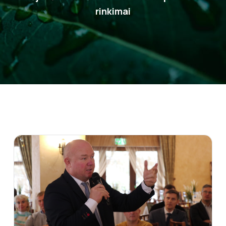
rinkimai