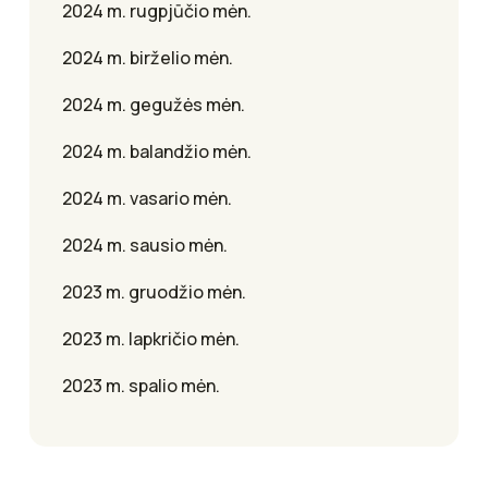
2024 m. rugpjūčio mėn.
2024 m. birželio mėn.
2024 m. gegužės mėn.
2024 m. balandžio mėn.
2024 m. vasario mėn.
2024 m. sausio mėn.
2023 m. gruodžio mėn.
2023 m. lapkričio mėn.
2023 m. spalio mėn.