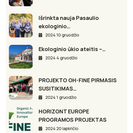
Išrinkta nauja Pasaulio
ekologinio…
2024 10 gruodžio
Ekologinio ūkio ateitis –…
2024 4 gruodžio
PROJEKTO OH-FINE PIRMASIS
SUSITIKIMAS…
2024 1 gruodžio
HORIZONT EUROPE
PROGRAMOS PROJEKTAS
2024 20 lapkričio