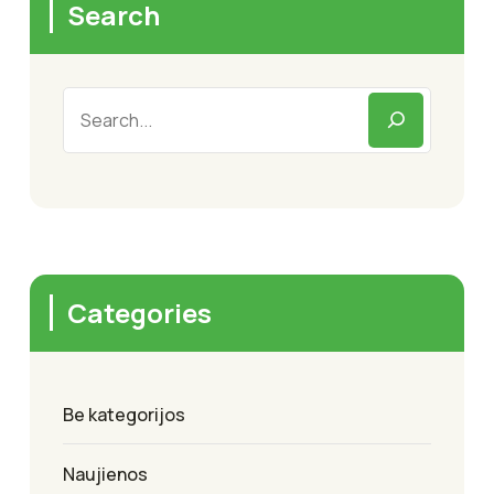
Search
Categories
Be kategorijos
Naujienos