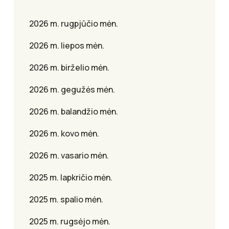
2026 m. rugpjūčio mėn.
2026 m. liepos mėn.
2026 m. birželio mėn.
2026 m. gegužės mėn.
2026 m. balandžio mėn.
2026 m. kovo mėn.
2026 m. vasario mėn.
2025 m. lapkričio mėn.
2025 m. spalio mėn.
2025 m. rugsėjo mėn.