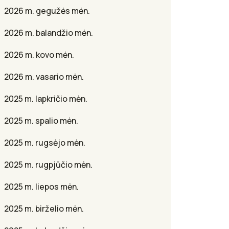
2026 m. gegužės mėn.
2026 m. balandžio mėn.
2026 m. kovo mėn.
2026 m. vasario mėn.
2025 m. lapkričio mėn.
2025 m. spalio mėn.
2025 m. rugsėjo mėn.
2025 m. rugpjūčio mėn.
2025 m. liepos mėn.
2025 m. birželio mėn.