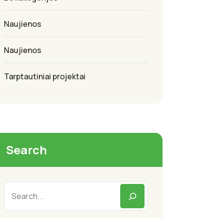
Naujienos
Naujienos
Tarptautiniai projektai
Search