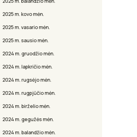
2025 m. balandžio mėn.
2025 m. kovo mėn.
2025 m. vasario mėn.
2025 m. sausio mėn.
2024 m. gruodžio mėn.
2024 m. lapkričio mėn.
2024 m. rugsėjo mėn.
2024 m. rugpjūčio mėn.
2024 m. birželio mėn.
2024 m. gegužės mėn.
2024 m. balandžio mėn.