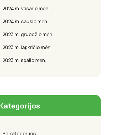
2024 m. vasario mėn.
2024 m. sausio mėn.
2023 m. gruodžio mėn.
2023 m. lapkričio mėn.
2023 m. spalio mėn.
Kategorijos
Be kategorijos