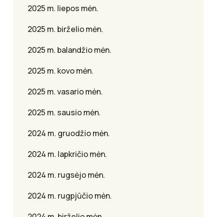
2025 m. liepos mėn.
2025 m. birželio mėn.
2025 m. balandžio mėn.
2025 m. kovo mėn.
2025 m. vasario mėn.
2025 m. sausio mėn.
2024 m. gruodžio mėn.
2024 m. lapkričio mėn.
2024 m. rugsėjo mėn.
2024 m. rugpjūčio mėn.
2024 m. birželio mėn.