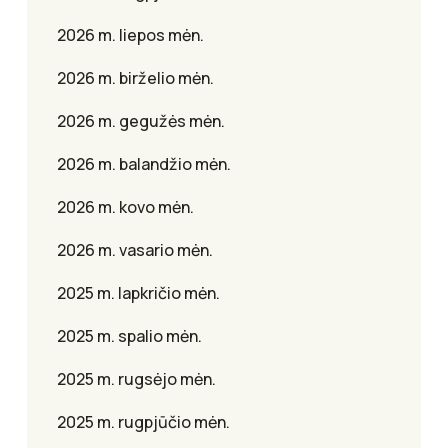
2026 m. liepos mėn.
2026 m. birželio mėn.
2026 m. gegužės mėn.
2026 m. balandžio mėn.
2026 m. kovo mėn.
2026 m. vasario mėn.
2025 m. lapkričio mėn.
2025 m. spalio mėn.
2025 m. rugsėjo mėn.
2025 m. rugpjūčio mėn.