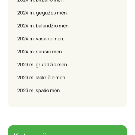
2024 m. gegužės mėn.
2024 m. balandžio mėn.
2024 m. vasario mėn.
2024 m. sausio mėn.
2023 m. gruodžio mėn.
2023 m. lapkričio mėn.
2023 m. spalio mėn.