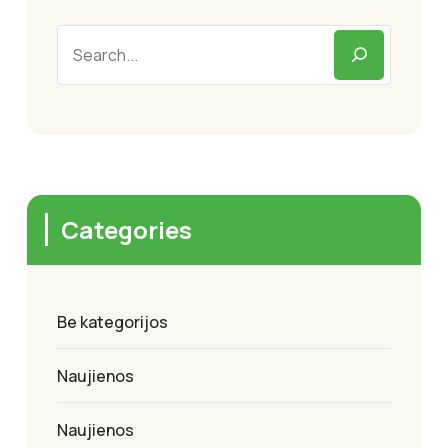
Categories
Be kategorijos
Naujienos
Naujienos