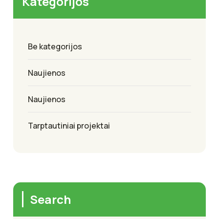
Kategorijos
Be kategorijos
Naujienos
Naujienos
Tarptautiniai projektai
Search