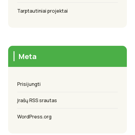
Tarptautiniai projektai
Meta
Prisijungti
Įrašų RSS srautas
WordPress.org