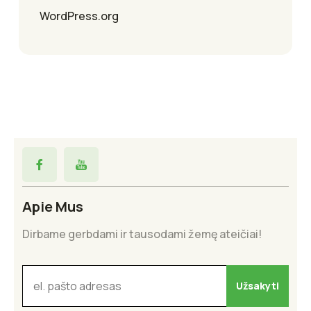
WordPress.org
Apie Mus
Dirbame gerbdami ir tausodami žemę ateičiai!