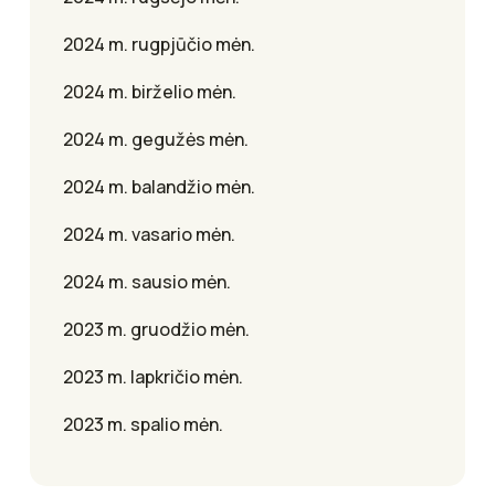
2024 m. rugpjūčio mėn.
2024 m. birželio mėn.
2024 m. gegužės mėn.
2024 m. balandžio mėn.
2024 m. vasario mėn.
2024 m. sausio mėn.
2023 m. gruodžio mėn.
2023 m. lapkričio mėn.
2023 m. spalio mėn.