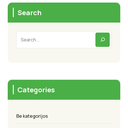
Search
Categories
Be kategorijos