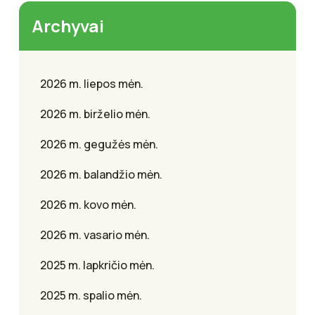
Archyvai
2026 m. liepos mėn.
2026 m. birželio mėn.
2026 m. gegužės mėn.
2026 m. balandžio mėn.
2026 m. kovo mėn.
2026 m. vasario mėn.
2025 m. lapkričio mėn.
2025 m. spalio mėn.