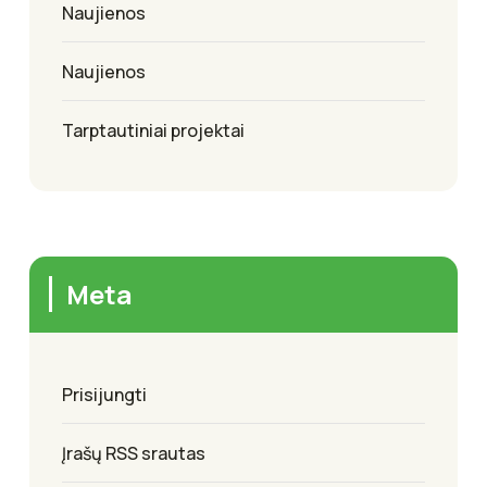
Naujienos
Naujienos
Tarptautiniai projektai
Meta
Prisijungti
Įrašų RSS srautas