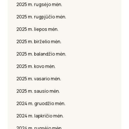
2025 m. rugsėjo mėn.
2025 m. rugpjūčio mėn.
2025 m. liepos mėn.
2025 m. birželio mėn.
2025 m. balandžio mėn.
2025 m. kovo mėn.
2025 m. vasario mėn.
2025 m. sausio mėn.
2024 m. gruodžio mėn.
2024 m. lapkričio mėn.
2024 m. rugsėjo mėn.