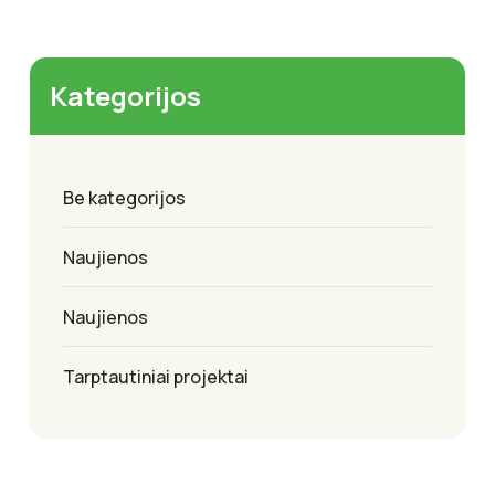
Kategorijos
Be kategorijos
Naujienos
Naujienos
Tarptautiniai projektai