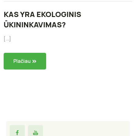
KAS YRA EKOLOGINIS
ŪKININKAVIMAS?
[...]
Plačiau