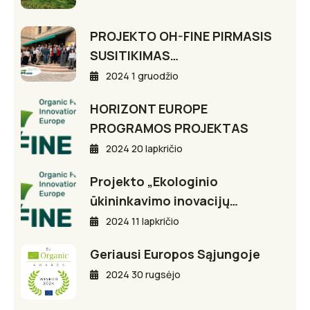
PROJEKTO OH-FINE PIRMASIS
SUSITIKIMAS…
2024 1 gruodžio
HORIZONT EUROPE
PROGRAMOS PROJEKTAS
2024 20 lapkričio
Projekto „Ekologinio
ūkininkavimo inovacijų…
2024 11 lapkričio
Geriausi Europos Sąjungoje
2024 30 rugsėjo