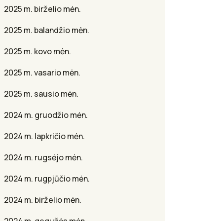
2025 m. birželio mėn.
2025 m. balandžio mėn.
2025 m. kovo mėn.
2025 m. vasario mėn.
2025 m. sausio mėn.
2024 m. gruodžio mėn.
2024 m. lapkričio mėn.
2024 m. rugsėjo mėn.
2024 m. rugpjūčio mėn.
2024 m. birželio mėn.