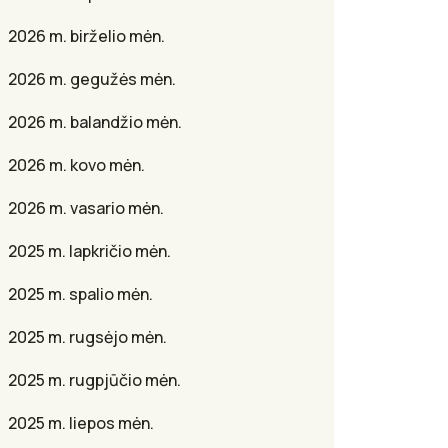
2026 m. birželio mėn.
2026 m. gegužės mėn.
2026 m. balandžio mėn.
2026 m. kovo mėn.
2026 m. vasario mėn.
2025 m. lapkričio mėn.
2025 m. spalio mėn.
2025 m. rugsėjo mėn.
2025 m. rugpjūčio mėn.
2025 m. liepos mėn.