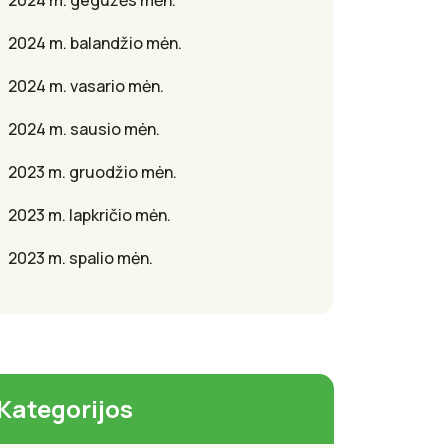
2024 m. gegužės mėn.
2024 m. balandžio mėn.
2024 m. vasario mėn.
2024 m. sausio mėn.
2023 m. gruodžio mėn.
2023 m. lapkričio mėn.
2023 m. spalio mėn.
Kategorijos