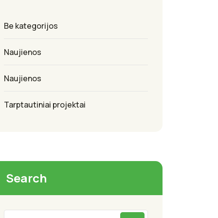
Be kategorijos
Naujienos
Naujienos
Tarptautiniai projektai
Search