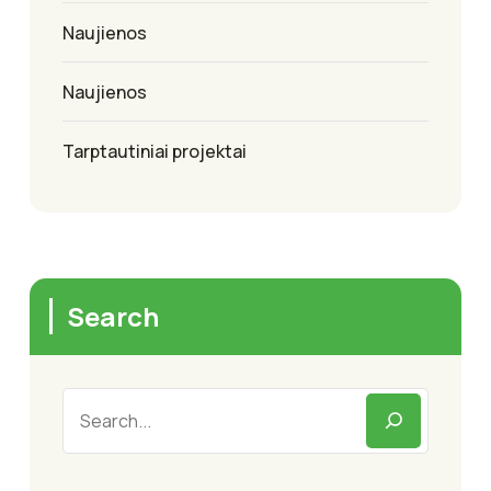
Naujienos
Naujienos
Tarptautiniai projektai
Search