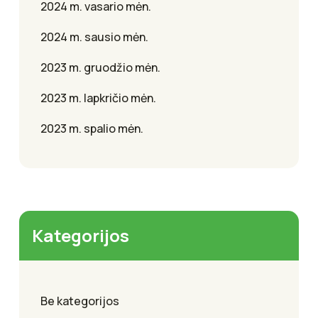
2024 m. vasario mėn.
2024 m. sausio mėn.
2023 m. gruodžio mėn.
2023 m. lapkričio mėn.
2023 m. spalio mėn.
Kategorijos
Be kategorijos