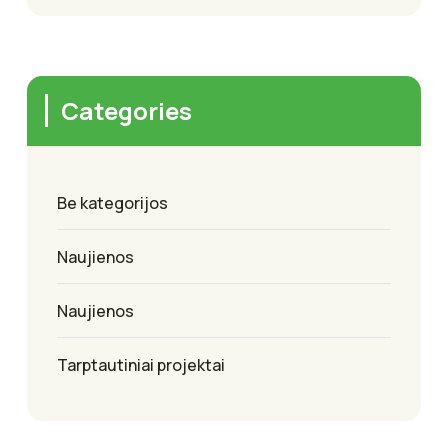
Categories
Be kategorijos
Naujienos
Naujienos
Tarptautiniai projektai