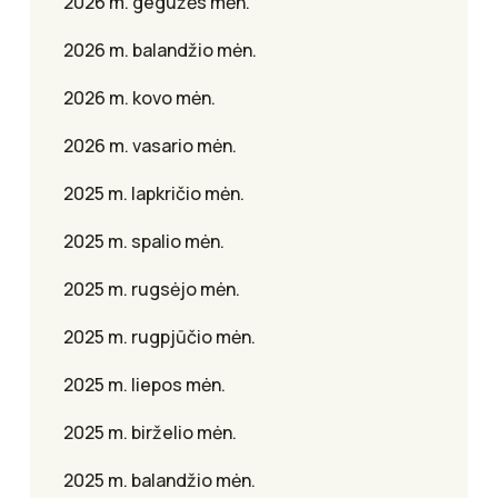
2026 m. gegužės mėn.
2026 m. balandžio mėn.
2026 m. kovo mėn.
2026 m. vasario mėn.
2025 m. lapkričio mėn.
2025 m. spalio mėn.
2025 m. rugsėjo mėn.
2025 m. rugpjūčio mėn.
2025 m. liepos mėn.
2025 m. birželio mėn.
2025 m. balandžio mėn.