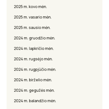
2025 m. kovo mėn.
2025 m. vasario mėn.
2025 m. sausio mėn.
2024 m. gruodžio mėn.
2024 m. lapkričio mėn.
2024 m. rugsėjo mėn.
2024 m. rugpjūčio mėn.
2024 m. birželio mėn.
2024 m. gegužės mėn.
2024 m. balandžio mėn.