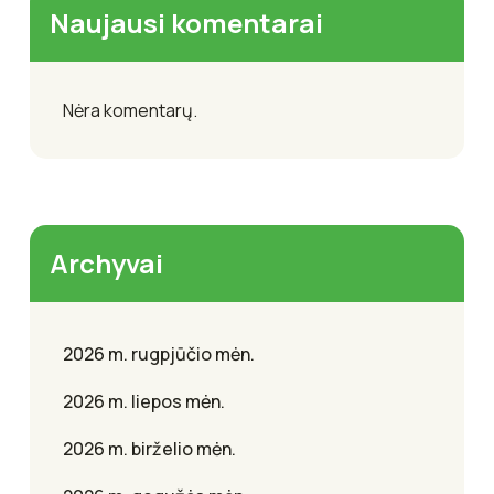
Naujausi komentarai
Nėra komentarų.
Archyvai
2026 m. rugpjūčio mėn.
2026 m. liepos mėn.
2026 m. birželio mėn.