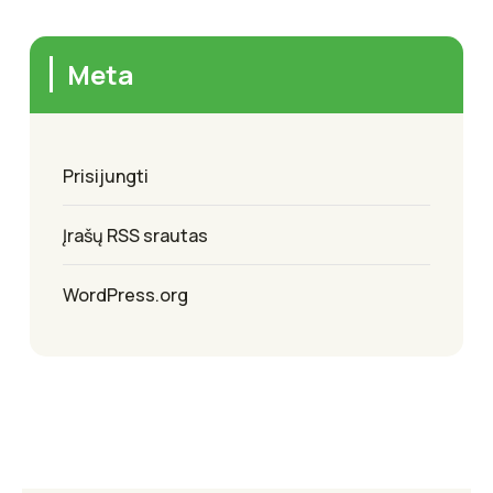
Meta
Prisijungti
Įrašų RSS srautas
WordPress.org