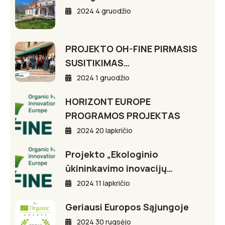
2024 4 gruodžio
PROJEKTO OH-FINE PIRMASIS
SUSITIKIMAS…
2024 1 gruodžio
HORIZONT EUROPE
PROGRAMOS PROJEKTAS
2024 20 lapkričio
Projekto „Ekologinio
ūkininkavimo inovacijų…
2024 11 lapkričio
Geriausi Europos Sąjungoje
2024 30 rugsėjo