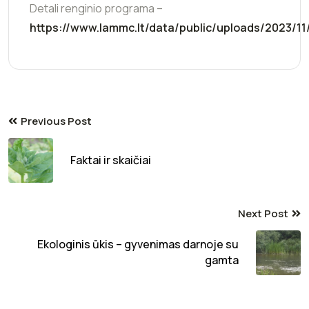
Detali renginio programa –
https://www.lammc.lt/data/public/uploads/2023/1
Previous Post
Faktai ir skaičiai
Next Post
Ekologinis ūkis – gyvenimas darnoje su
gamta