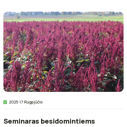
2025 17 Rugpjūčio
Seminaras besidomintiems