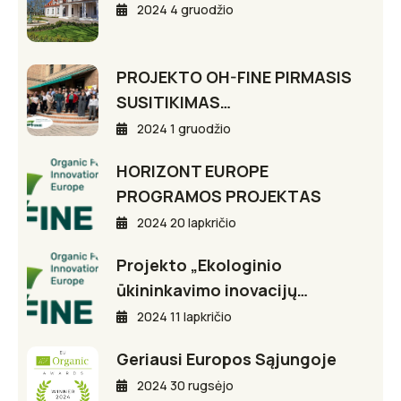
2024 4 gruodžio
PROJEKTO OH-FINE PIRMASIS
SUSITIKIMAS…
2024 1 gruodžio
HORIZONT EUROPE
PROGRAMOS PROJEKTAS
2024 20 lapkričio
Projekto „Ekologinio
ūkininkavimo inovacijų…
2024 11 lapkričio
Geriausi Europos Sąjungoje
2024 30 rugsėjo