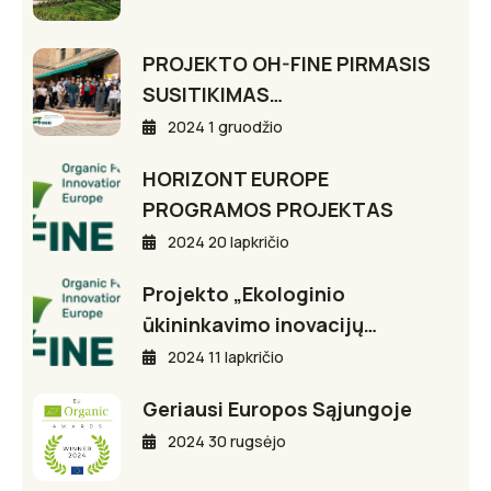
PROJEKTO OH-FINE PIRMASIS
SUSITIKIMAS…
2024 1 gruodžio
HORIZONT EUROPE
PROGRAMOS PROJEKTAS
2024 20 lapkričio
Projekto „Ekologinio
ūkininkavimo inovacijų…
2024 11 lapkričio
Geriausi Europos Sąjungoje
2024 30 rugsėjo