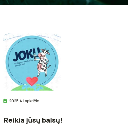
2025 4 Lapkričio
Reikia jūsų balsų!