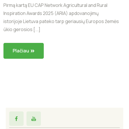
Pirmą kartą EU CAP Network Agricultural and Rural
Inspiration Awards 2025 (ARIA) apdovanojimų
istorijoje Lietuva pateko tarp geriausių Europos žemės
ūkio gerosios [...]
Plačiau