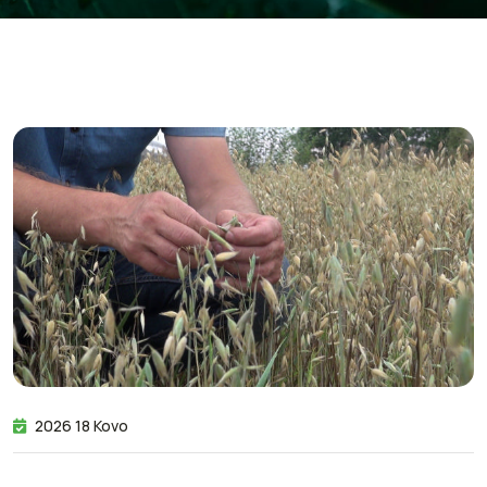
2026 18 Kovo