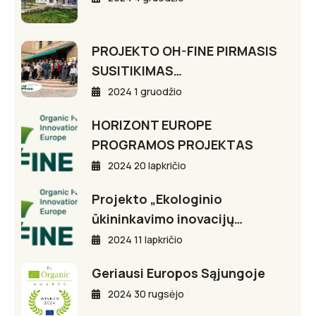
PROJEKTO OH-FINE PIRMASIS
SUSITIKIMAS…
2024 1 gruodžio
HORIZONT EUROPE
PROGRAMOS PROJEKTAS
2024 20 lapkričio
Projekto „Ekologinio
ūkininkavimo inovacijų…
2024 11 lapkričio
Geriausi Europos Sąjungoje
2024 30 rugsėjo