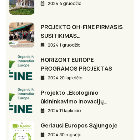
2024 4 gruodžio
PROJEKTO OH-FINE PIRMASIS
SUSITIKIMAS…
2024 1 gruodžio
HORIZONT EUROPE
PROGRAMOS PROJEKTAS
2024 20 lapkričio
Projekto „Ekologinio
ūkininkavimo inovacijų…
2024 11 lapkričio
Geriausi Europos Sąjungoje
2024 30 rugsėjo