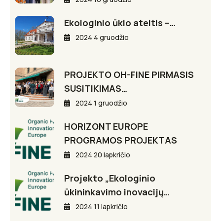
Ekologinio ūkio ateitis –…
2024 4 gruodžio
PROJEKTO OH-FINE PIRMASIS
SUSITIKIMAS…
2024 1 gruodžio
HORIZONT EUROPE
PROGRAMOS PROJEKTAS
2024 20 lapkričio
Projekto „Ekologinio
ūkininkavimo inovacijų…
2024 11 lapkričio