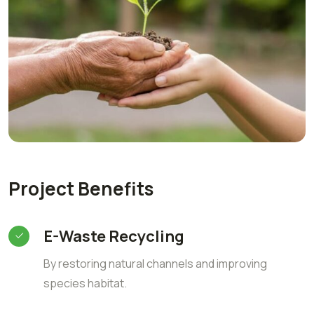
Project Benefits
E-Waste Recycling
By restoring natural channels and improving
species habitat.