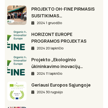
PROJEKTO OH-FINE PIRMASIS
SUSITIKIMAS…
2024 1 gruodžio
HORIZONT EUROPE
PROGRAMOS PROJEKTAS
2024 20 lapkričio
Projekto „Ekologinio
ūkininkavimo inovacijų…
2024 11 lapkričio
Geriausi Europos Sąjungoje
2024 30 rugsėjo