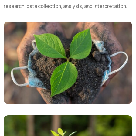
research, data collection, analysis, and interpretation.