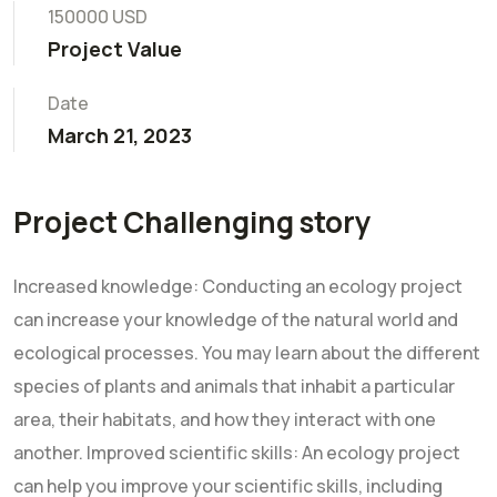
150000 USD
Project Value
Date
March 21, 2023
Project Challenging story
Increased knowledge: Conducting an ecology project
can increase your knowledge of the natural world and
ecological processes. You may learn about the different
species of plants and animals that inhabit a particular
area, their habitats, and how they interact with one
another. Improved scientific skills: An ecology project
can help you improve your scientific skills, including