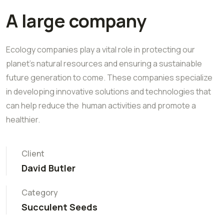
A large company
Ecology companies play a vital role in protecting our
planet's natural resources and ensuring a sustainable
future generation to come. These companies specialize
in developing innovative solutions and technologies that
can help reduce the human activities and promote a
healthier.
Client
David Butler
Category
Succulent Seeds