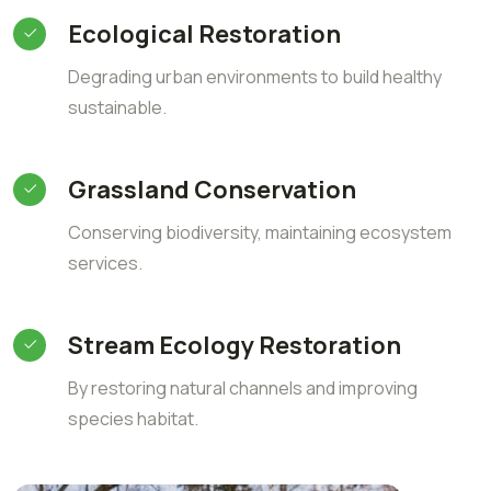
Ecological Restoration
Degrading urban environments to build healthy
sustainable.
Grassland Conservation
Conserving biodiversity, maintaining ecosystem
services.
Stream Ecology Restoration
By restoring natural channels and improving
species habitat.