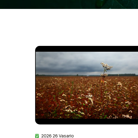
2026 26 Vasario