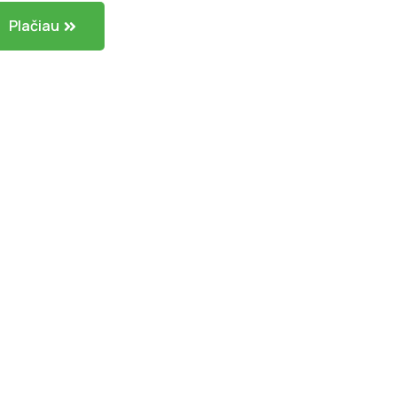
Plačiau