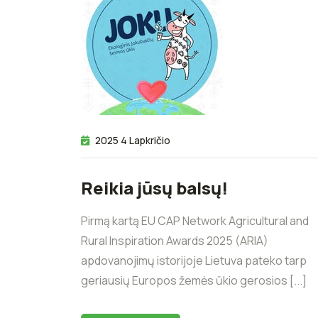
2025 4 Lapkričio
Reikia jūsų balsų!
Pirmą kartą EU CAP Network Agricultural and
Rural Inspiration Awards 2025 (ARIA)
apdovanojimų istorijoje Lietuva pateko tarp
geriausių Europos žemės ūkio gerosios [...]