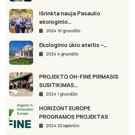
Išrinkta nauja Pasaulio
ekologinio…
2024 10 gruodžio
Ekologinio ūkio ateitis –…
2024 4 gruodžio
PROJEKTO OH-FINE PIRMASIS
SUSITIKIMAS…
2024 1 gruodžio
HORIZONT EUROPE
PROGRAMOS PROJEKTAS
2024 20 lapkričio