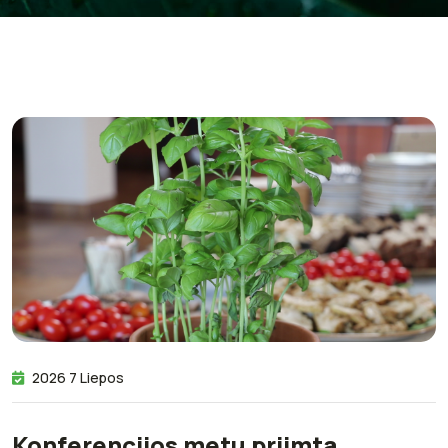
2026 7 Liepos
Konferencijos metu priimta